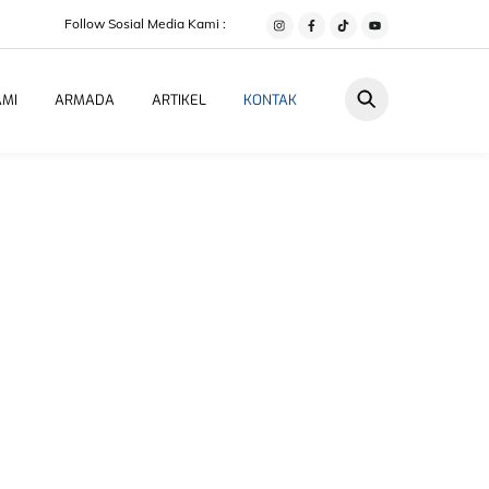
Follow Sosial Media Kami :
Instagram
Facebook
Tiktok
Youtube
AMI
ARMADA
ARTIKEL
KONTAK