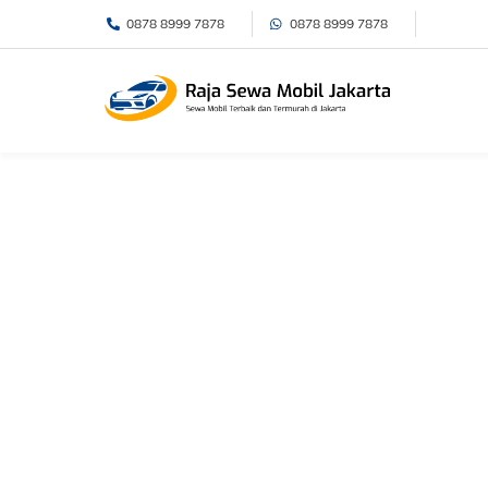
Skip
0878 8999 7878
0878 8999 7878
to
content