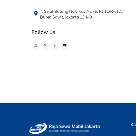
Jl. Selat Butung No.6 Kav AL F5, Rt 11/Rw17,
Duren Sawit, Jakarta 13440
Follow us
Ko