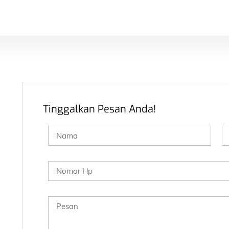
Tinggalkan Pesan Anda!