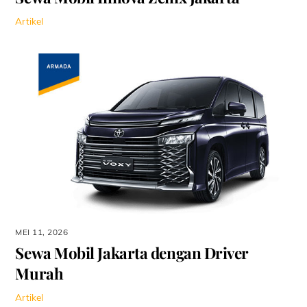
Artikel
MEI 11, 2026
Sewa Mobil Jakarta dengan Driver
Murah
Artikel