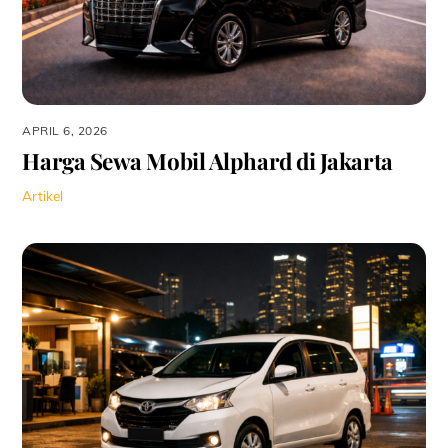
APRIL 6, 2026
Harga Sewa Mobil Alphard di Jakarta
Artikel