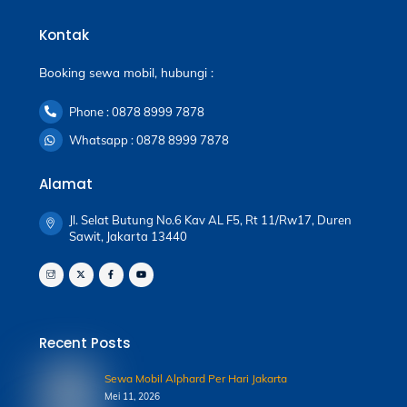
Kontak
Booking sewa mobil, hubungi :
Phone : 0878 8999 7878
Whatsapp : 0878 8999 7878
Alamat
Jl. Selat Butung No.6 Kav AL F5, Rt 11/Rw17, Duren
Sawit, Jakarta 13440
Recent Posts
Sewa Mobil Alphard Per Hari Jakarta
Mei 11, 2026