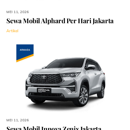
MEI 11, 2026
Sewa Mobil Alphard Per Hari Jakarta
Artikel
MEI 11, 2026
Sewa Mobil Innova Zenix Jakarta