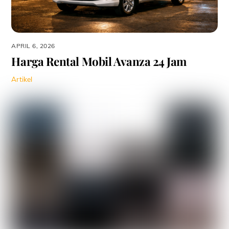
APRIL 6, 2026
Harga Rental Mobil Avanza 24 Jam
Artikel