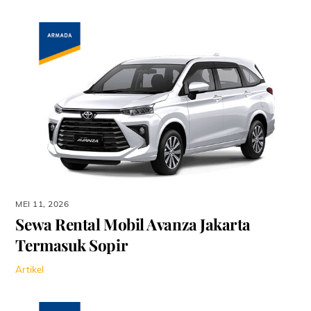
MEI 11, 2026
Sewa Rental Mobil Avanza Jakarta
Termasuk Sopir
Artikel