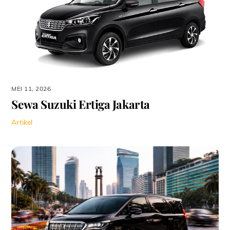
MEI 11, 2026
Sewa Suzuki Ertiga Jakarta
Artikel