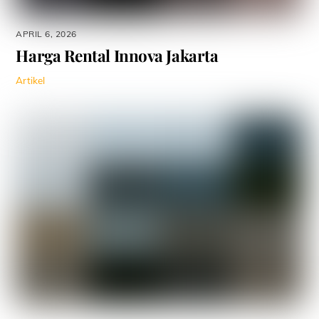
APRIL 6, 2026
Harga Rental Innova Jakarta
Artikel