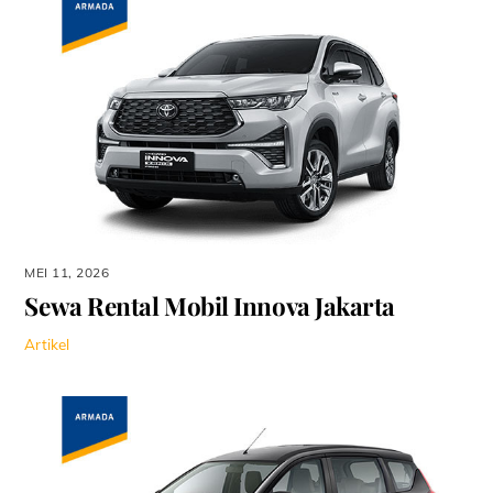
MEI 11, 2026
Sewa Rental Mobil Innova Jakarta
Artikel