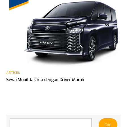
ARTIKEL
Sewa Mobil Jakarta dengan Driver Murah
Cari
Cari