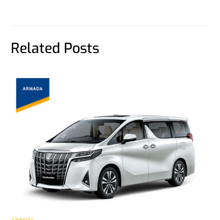
Related Posts