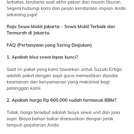
terbatas, terutama saat akhir pekan dan musim liburan.
Segera hubungi kami dan pesan kendaraan impian Anda
sekarang juga!
Raja Sewa Mobil Jakarta – Sewa Mobil Terbaik dan
Termurah di Jakarta.
FAQ (Pertanyaan yang Sering Diajukan)
1. Apakah bisa sewa lepas kunci?
Saat ini paket yang kami tawarkan untuk Suzuki Ertiga
adalah paket dengan sopir guna memastikan standar
keamanan dan kenyamanan yang maksimal bagi
pelanggan kami.
2. Apakah harga Rp 600.000 sudah termasuk BBM?
Tidak, harga tersebut adalah biaya sewa unit dan jasa
sopir. Biaya bahan bakar disesuaikan dengan jarak
tempuh perjalanan Anda.