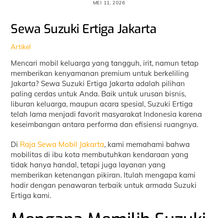
MEI 11, 2026
Sewa Suzuki Ertiga Jakarta
Artikel
Mencari mobil keluarga yang tangguh, irit, namun tetap
memberikan kenyamanan premium untuk berkeliling
Jakarta? Sewa Suzuki Ertiga Jakarta adalah pilihan
paling cerdas untuk Anda. Baik untuk urusan bisnis,
liburan keluarga, maupun acara spesial, Suzuki Ertiga
telah lama menjadi favorit masyarakat Indonesia karena
keseimbangan antara performa dan efisiensi ruangnya.
Di
Raja Sewa Mobil Jakarta
, kami memahami bahwa
mobilitas di ibu kota membutuhkan kendaraan yang
tidak hanya handal, tetapi juga layanan yang
memberikan ketenangan pikiran. Itulah mengapa kami
hadir dengan penawaran terbaik untuk armada Suzuki
Ertiga kami.