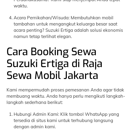
waktu.
Acara Pernikahan/Wisuda: Membutuhkan mobil
tambahan untuk mengangkut keluarga besar saat
acara penting? Suzuki Ertiga adalah solusi ekonomis
namun tetap terlihat elegan.
Cara Booking Sewa
Suzuki Ertiga di Raja
Sewa Mobil Jakarta
Kami mempermudah proses pemesanan Anda agar tidak
membuang waktu. Anda hanya perlu mengikuti langkah-
langkah sederhana berikut:
Hubungi Admin Kami: Klik tombol WhatsApp yang
tersedia di situs kami untuk terhubung langsung
dengan admin kami.