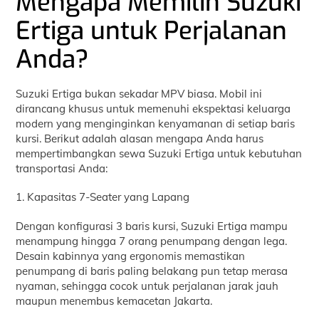
Mengapa Memilih Suzuki
Ertiga untuk Perjalanan
Anda?
Suzuki Ertiga bukan sekadar MPV biasa. Mobil ini
dirancang khusus untuk memenuhi ekspektasi keluarga
modern yang menginginkan kenyamanan di setiap baris
kursi. Berikut adalah alasan mengapa Anda harus
mempertimbangkan sewa Suzuki Ertiga untuk kebutuhan
transportasi Anda:
1. Kapasitas 7-Seater yang Lapang
Dengan konfigurasi 3 baris kursi, Suzuki Ertiga mampu
menampung hingga 7 orang penumpang dengan lega.
Desain kabinnya yang ergonomis memastikan
penumpang di baris paling belakang pun tetap merasa
nyaman, sehingga cocok untuk perjalanan jarak jauh
maupun menembus kemacetan Jakarta.