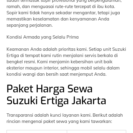
sudah termasuk sopir profesional yang berpengalaman,
ramah, dan menguasai rute-rute tercepat di ibu kota.
Sopir kami tidak hanya sekadar mengantar, tetapi juga
memastikan keselamatan dan kenyamanan Anda
sepanjang perjalanan.
Kondisi Armada yang Selalu Prima
Keamanan Anda adalah prioritas kami. Setiap unit Suzuki
Ertiga di tempat kami rutin menjalani servis berkala di
bengkel resmi. Kami menjamin kebersihan unit baik
eksterior maupun interior, sehingga mobil selalu dalam
kondisi wangi dan bersih saat menjemput Anda.
Paket Harga Sewa
Suzuki Ertiga Jakarta
Transparansi adalah kunci layanan kami. Berikut adalah
rincian mengenai paket sewa yang kami tawarkan: