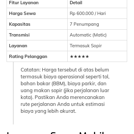
Fitur Layanan
Detail
Harga Sewa
Rp 600.000 / Hari
Kapasitas
7 Penumpang
Transmisi
Automatic (Matic)
Layanan
Termasuk Sopir
Rating Pelanggan
★★★★★
Catatan: Harga tersebut di atas belum
termasuk biaya operasional seperti tol,
bahan bakar (BBM), biaya parkir, dan
uang makan sopir (jika perjalanan luar
kota). Pastikan Anda merencanakan
rute perjalanan Anda untuk estimasi
biaya yang lebih akurat.