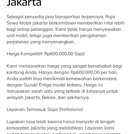
Jakarta
Sebagai penyedia jasa transportasi terpercaya, Raja
Sewa Mobil Jakarta berkomitmen memberikan nilai lebih
bagi setiap pelanggan. Kami tidak hanya menyewakan
unit mobil, tetapi juga memberikan pengalaman
perjalanan yang menyenangkan.
Harga Kompetitif: Rp600.000,00 Saja!
Kami menawarkan harga yang sangat bersahabat bagi
kantong Anda. Hanya dengan Rp600.000,00 per hari,
Anda sudah bisa menikmati kemewahan berkendara
dengan Suzuki Ertiga model terbaru. Harga ini
merupakan salah satu yang terbaik di kelasnya untuk
wilayah Jakarta, Bekasi, dan sekitarnya.
Layanan Termasuk Sopir Profesional
Lupakan rasa lelah karena harus menyetir di tengah
kemacetan Jakarta yang melelahkan. Layanan kami