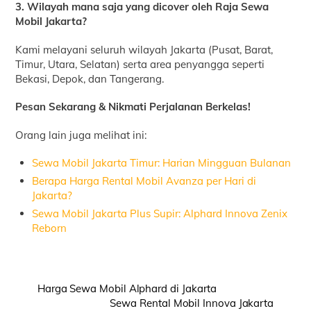
3. Wilayah mana saja yang dicover oleh Raja Sewa
Mobil Jakarta?
Kami melayani seluruh wilayah Jakarta (Pusat, Barat,
Timur, Utara, Selatan) serta area penyangga seperti
Bekasi, Depok, dan Tangerang.
Pesan Sekarang & Nikmati Perjalanan Berkelas!
Orang lain juga melihat ini:
Sewa Mobil Jakarta Timur: Harian Mingguan Bulanan
Berapa Harga Rental Mobil Avanza per Hari di
Jakarta?
Sewa Mobil Jakarta Plus Supir: Alphard Innova Zenix
Reborn
Harga Sewa Mobil Alphard di Jakarta
Sewa Rental Mobil Innova Jakarta