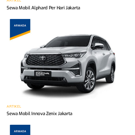
ARTIKEL
Sewa Mobil Alphard Per Hari Jakarta
ARTIKEL
Sewa Mobil Innova Zenix Jakarta