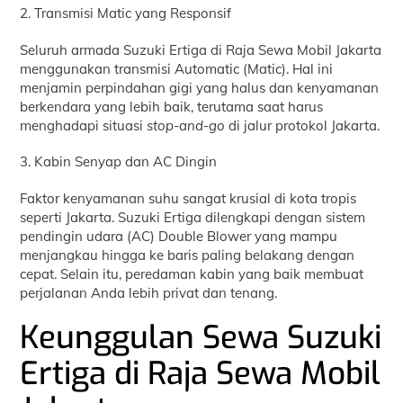
2. Transmisi Matic yang Responsif
Seluruh armada Suzuki Ertiga di Raja Sewa Mobil Jakarta
menggunakan transmisi Automatic (Matic). Hal ini
menjamin perpindahan gigi yang halus dan kenyamanan
berkendara yang lebih baik, terutama saat harus
menghadapi situasi
stop-and-go
di jalur protokol Jakarta.
3. Kabin Senyap dan AC Dingin
Faktor kenyamanan suhu sangat krusial di kota tropis
seperti Jakarta. Suzuki Ertiga dilengkapi dengan sistem
pendingin udara (AC) Double Blower yang mampu
menjangkau hingga ke baris paling belakang dengan
cepat. Selain itu, peredaman kabin yang baik membuat
perjalanan Anda lebih privat dan tenang.
Keunggulan Sewa Suzuki
Ertiga di Raja Sewa Mobil