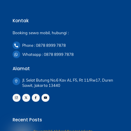
Kontak
Booking sewa mobil, hubungi :
Phone : 0878 8999 7878
Whatsapp : 0878 8999 7878
Alamat
Jl. Selat Butung No.6 Kav AL F5, Rt 11/Rw17, Duren
Sawit, Jakarta 13440
Recent Posts