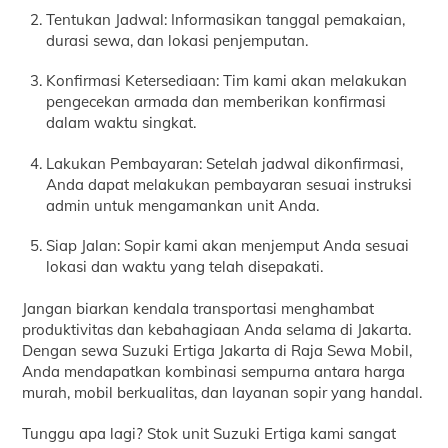
Tentukan Jadwal: Informasikan tanggal pemakaian,
durasi sewa, dan lokasi penjemputan.
Konfirmasi Ketersediaan: Tim kami akan melakukan
pengecekan armada dan memberikan konfirmasi
dalam waktu singkat.
Lakukan Pembayaran: Setelah jadwal dikonfirmasi,
Anda dapat melakukan pembayaran sesuai instruksi
admin untuk mengamankan unit Anda.
Siap Jalan: Sopir kami akan menjemput Anda sesuai
lokasi dan waktu yang telah disepakati.
Jangan biarkan kendala transportasi menghambat
produktivitas dan kebahagiaan Anda selama di Jakarta.
Dengan sewa Suzuki Ertiga Jakarta di Raja Sewa Mobil,
Anda mendapatkan kombinasi sempurna antara harga
murah, mobil berkualitas, dan layanan sopir yang handal.
Tunggu apa lagi? Stok unit Suzuki Ertiga kami sangat