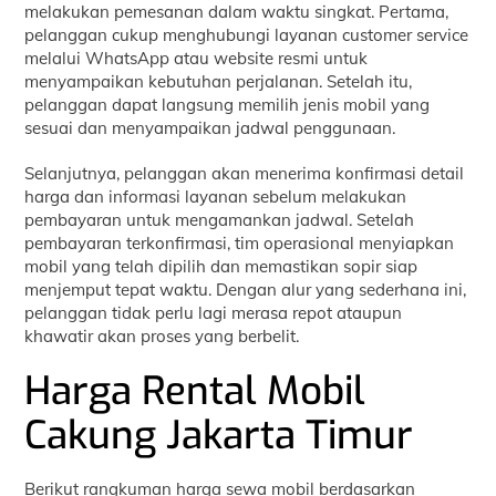
melakukan pemesanan dalam waktu singkat. Pertama,
pelanggan cukup menghubungi layanan customer service
melalui WhatsApp atau website resmi untuk
menyampaikan kebutuhan perjalanan. Setelah itu,
pelanggan dapat langsung memilih jenis mobil yang
sesuai dan menyampaikan jadwal penggunaan.
Selanjutnya, pelanggan akan menerima konfirmasi detail
harga dan informasi layanan sebelum melakukan
pembayaran untuk mengamankan jadwal. Setelah
pembayaran terkonfirmasi, tim operasional menyiapkan
mobil yang telah dipilih dan memastikan sopir siap
menjemput tepat waktu. Dengan alur yang sederhana ini,
pelanggan tidak perlu lagi merasa repot ataupun
khawatir akan proses yang berbelit.
Harga Rental Mobil
Cakung Jakarta Timur
Berikut rangkuman harga sewa mobil berdasarkan