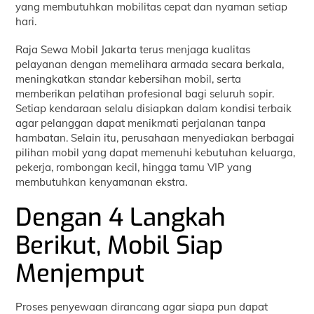
yang membutuhkan mobilitas cepat dan nyaman setiap
hari.
Raja Sewa Mobil Jakarta terus menjaga kualitas
pelayanan dengan memelihara armada secara berkala,
meningkatkan standar kebersihan mobil, serta
memberikan pelatihan profesional bagi seluruh sopir.
Setiap kendaraan selalu disiapkan dalam kondisi terbaik
agar pelanggan dapat menikmati perjalanan tanpa
hambatan. Selain itu, perusahaan menyediakan berbagai
pilihan mobil yang dapat memenuhi kebutuhan keluarga,
pekerja, rombongan kecil, hingga tamu VIP yang
membutuhkan kenyamanan ekstra.
Dengan 4 Langkah
Berikut, Mobil Siap
Menjemput
Proses penyewaan dirancang agar siapa pun dapat