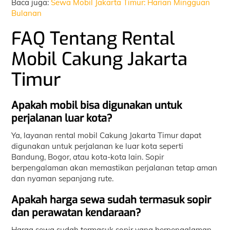
Baca juga:
Sewa Mobil Jakarta Timur: Harian Mingguan
Bulanan
FAQ Tentang Rental
Mobil Cakung Jakarta
Timur
Apakah mobil bisa digunakan untuk
perjalanan luar kota?
Ya, layanan rental mobil Cakung Jakarta Timur dapat
digunakan untuk perjalanan ke luar kota seperti
Bandung, Bogor, atau kota-kota lain. Sopir
berpengalaman akan memastikan perjalanan tetap aman
dan nyaman sepanjang rute.
Apakah harga sewa sudah termasuk sopir
dan perawatan kendaraan?
Harga sewa sudah termasuk sopir yang berpengalaman.