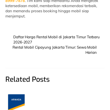
8999-7878
. Tim kami siap membantu Anda mengecek
ketersediaan mobil, memberikan rekomendasi terbaik,
dan memandu proses booking hingga mobil siap
menjemput.
Daftar Harga Rental Mobil di Jakarta Timur Terbaru
2026-2027
Rental Mobil Cipayung Jakarta Timur: Sewa Mobil
Harian
Related Posts