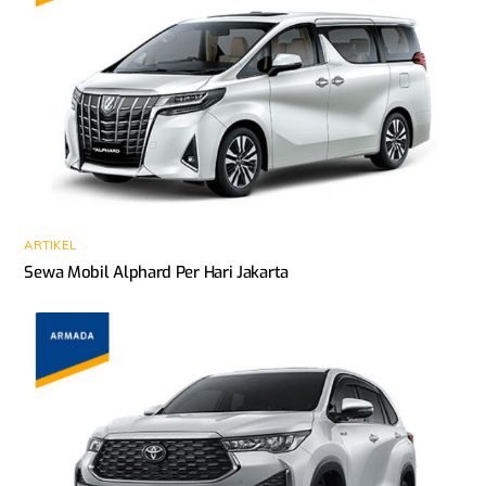
ARTIKEL
Sewa Mobil Alphard Per Hari Jakarta