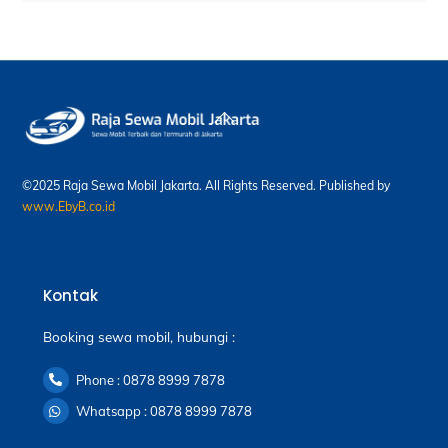
Back
To
Top
©2025 Raja Sewa Mobil Jakarta. All Rights Reserved. Published by
www.EbyB.co.id
Kontak
Booking sewa mobil, hubungi :
Phone : 0878 8999 7878
Whatsapp : 0878 8999 7878