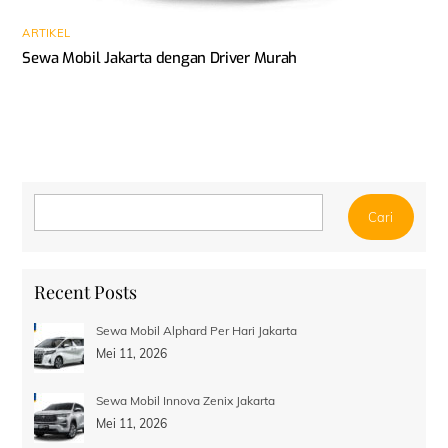
ARTIKEL
Sewa Mobil Jakarta dengan Driver Murah
Cari
Cari
Recent Posts
Sewa Mobil Alphard Per Hari Jakarta
Mei 11, 2026
Sewa Mobil Innova Zenix Jakarta
Mei 11, 2026