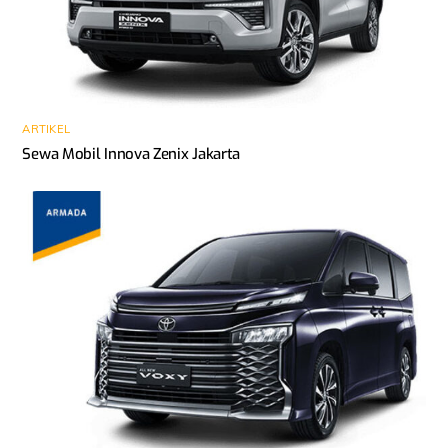
ARTIKEL
Sewa Mobil Innova Zenix Jakarta