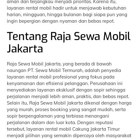
aman dan terjangkau menjadi prioritas. Karena itu,
layanan rental mobil hadir untuk menjawab kebutuhan
harian, mingguan, hingga bulanan bagi siapa pun yang
ingin bepergian dengan nyaman dan bebas repot.
Tentang Raja Sewa Mobil
Jakarta
Raja Sewa Mobil Jakarta, yang berada di bawah
naungan PT. Sewa Mobil Termurah, adalah penyedia
layanan rental mobil profesional yang fokus pada
kenyamanan dan efisiensi pelanggan. Perusahaan ini
menyediakan layanan eksklusif dengan sopir sehingga
perjalanan menjadi lebih aman, praktis, dan bebas repot.
Selain itu, Raja Sewa Mobil Jakarta dikenal dengan harga
yang murah, proses booking yang sangat mudah, serta
sopir berpengalaman yang terbiasa menangani
perjalanan dalam dan luar kota. Dengan reputasi
tersebut, layanan rental mobil Cakung Jakarta Timur
menjadi pilihan yang semakin dipercaya oleh masyarakat