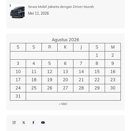
Sewa Mobil Jakarta dengan Driver Murah
Mei 11, 2026
Agustus 2026
S
S
R
K
J
S
M
1
2
3
4
5
6
7
8
9
10
11
12
13
14
15
16
17
18
19
20
21
22
23
24
25
26
27
28
29
30
31
« Mei