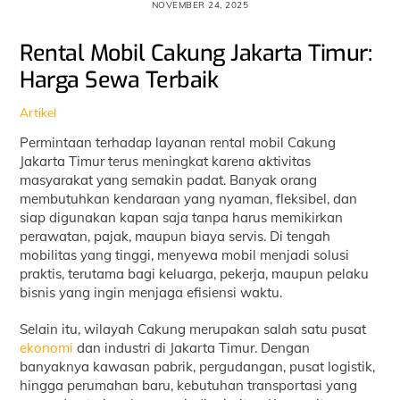
NOVEMBER 24, 2025
Rental Mobil Cakung Jakarta Timur:
Harga Sewa Terbaik
Artikel
Permintaan terhadap layanan rental mobil Cakung
Jakarta Timur terus meningkat karena aktivitas
masyarakat yang semakin padat. Banyak orang
membutuhkan kendaraan yang nyaman, fleksibel, dan
siap digunakan kapan saja tanpa harus memikirkan
perawatan, pajak, maupun biaya servis. Di tengah
mobilitas yang tinggi, menyewa mobil menjadi solusi
praktis, terutama bagi keluarga, pekerja, maupun pelaku
bisnis yang ingin menjaga efisiensi waktu.
Selain itu, wilayah Cakung merupakan salah satu pusat
ekonomi
dan industri di Jakarta Timur. Dengan
banyaknya kawasan pabrik, pergudangan, pusat logistik,
hingga perumahan baru, kebutuhan transportasi yang