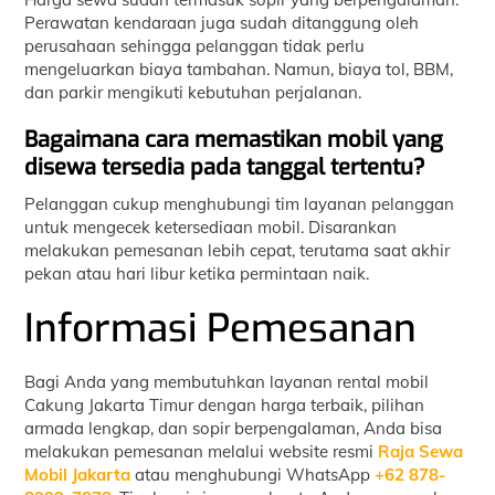
Perawatan kendaraan juga sudah ditanggung oleh
perusahaan sehingga pelanggan tidak perlu
mengeluarkan biaya tambahan. Namun, biaya tol, BBM,
dan parkir mengikuti kebutuhan perjalanan.
Bagaimana cara memastikan mobil yang
disewa tersedia pada tanggal tertentu?
Pelanggan cukup menghubungi tim layanan pelanggan
untuk mengecek ketersediaan mobil. Disarankan
melakukan pemesanan lebih cepat, terutama saat akhir
pekan atau hari libur ketika permintaan naik.
Informasi Pemesanan
Bagi Anda yang membutuhkan layanan rental mobil
Cakung Jakarta Timur dengan harga terbaik, pilihan
armada lengkap, dan sopir berpengalaman, Anda bisa
melakukan pemesanan melalui website resmi
Raja Sewa
Mobil Jakarta
atau menghubungi WhatsApp
+62 878-